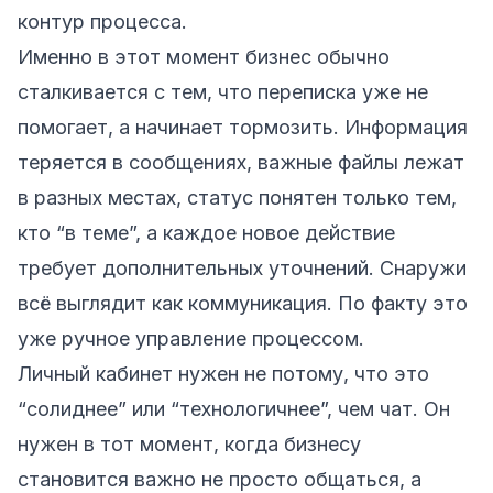
контур процесса.
Именно в этот момент бизнес обычно
сталкивается с тем, что переписка уже не
помогает, а начинает тормозить. Информация
теряется в сообщениях, важные файлы лежат
в разных местах, статус понятен только тем,
кто “в теме”, а каждое новое действие
требует дополнительных уточнений. Снаружи
всё выглядит как коммуникация. По факту это
уже ручное управление процессом.
Личный кабинет нужен не потому, что это
“солиднее” или “технологичнее”, чем чат. Он
нужен в тот момент, когда бизнесу
становится важно не просто общаться, а