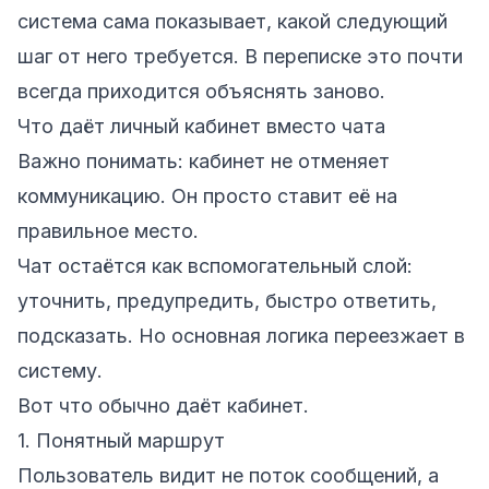
система сама показывает, какой следующий
шаг от него требуется. В переписке это почти
всегда приходится объяснять заново.
Что даёт личный кабинет вместо чата
Важно понимать: кабинет не отменяет
коммуникацию. Он просто ставит её на
правильное место.
Чат остаётся как вспомогательный слой:
уточнить, предупредить, быстро ответить,
подсказать. Но основная логика переезжает в
систему.
Вот что обычно даёт кабинет.
1. Понятный маршрут
Пользователь видит не поток сообщений, а