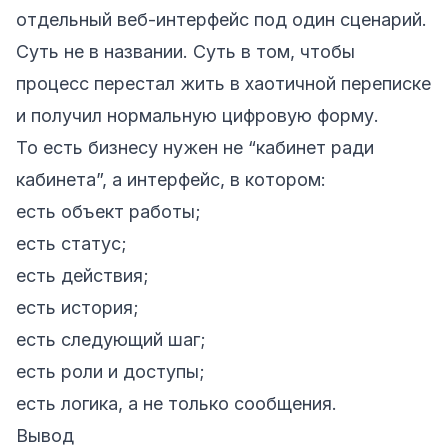
отдельный веб-интерфейс под один сценарий.
Суть не в названии. Суть в том, чтобы
процесс перестал жить в хаотичной переписке
и получил нормальную цифровую форму.
То есть бизнесу нужен не “кабинет ради
кабинета”, а интерфейс, в котором:
есть объект работы;
есть статус;
есть действия;
есть история;
есть следующий шаг;
есть роли и доступы;
есть логика, а не только сообщения.
Вывод