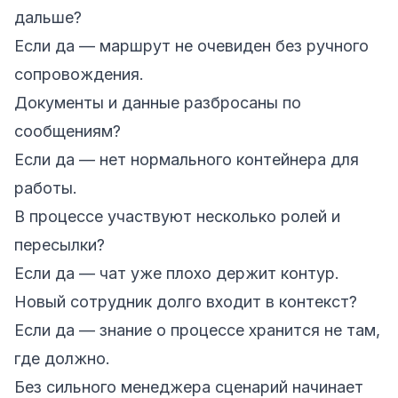
дальше?
Если да — маршрут не очевиден без ручного
сопровождения.
Документы и данные разбросаны по
сообщениям?
Если да — нет нормального контейнера для
работы.
В процессе участвуют несколько ролей и
пересылки?
Если да — чат уже плохо держит контур.
Новый сотрудник долго входит в контекст?
Если да — знание о процессе хранится не там,
где должно.
Без сильного менеджера сценарий начинает