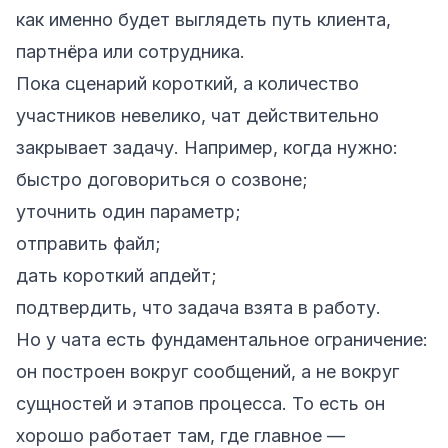
как именно будет выглядеть путь клиента,
партнёра или сотрудника.
Пока сценарий короткий, а количество
участников невелико, чат действительно
закрывает задачу. Например, когда нужно:
быстро договориться о созвоне;
уточнить один параметр;
отправить файл;
дать короткий апдейт;
подтвердить, что задача взята в работу.
Но у чата есть фундаментальное ограничение:
он построен вокруг сообщений, а не вокруг
сущностей и этапов процесса. То есть он
хорошо работает там, где главное —