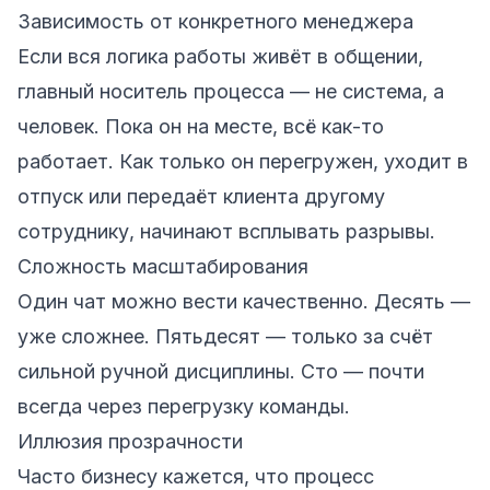
Зависимость от конкретного менеджера
Если вся логика работы живёт в общении,
главный носитель процесса — не система, а
человек. Пока он на месте, всё как-то
работает. Как только он перегружен, уходит в
отпуск или передаёт клиента другому
сотруднику, начинают всплывать разрывы.
Сложность масштабирования
Один чат можно вести качественно. Десять —
уже сложнее. Пятьдесят — только за счёт
сильной ручной дисциплины. Сто — почти
всегда через перегрузку команды.
Иллюзия прозрачности
Часто бизнесу кажется, что процесс