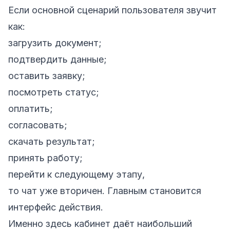
Если основной сценарий пользователя звучит
как:
загрузить документ;
подтвердить данные;
оставить заявку;
посмотреть статус;
оплатить;
согласовать;
скачать результат;
принять работу;
перейти к следующему этапу,
то чат уже вторичен. Главным становится
интерфейс действия.
Именно здесь кабинет даёт наибольший