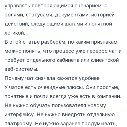
управлять повторяющимся сценарием: с
ролями, статусами, документами, историей
действий, следующими шагами и понятной
логикой.
В этой статье разберём, по каким признакам
можно понять, что процесс уже перерос чат и
требует отдельного кабинета или клиентской
веб-системы.
Почему чат сначала кажется удобнее
У чатов есть очевидные плюсы. Они простые,
понятные и почти всегда уже есть в компании.
Не нужно обучать пользователя новому
интерфейсу. Не нужно внедрять отдельную
платформу. Не нужно заранее продумывать,