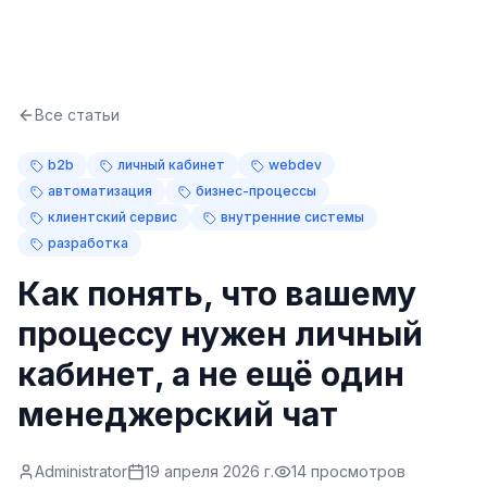
Все статьи
b2b
личный кабинет
webdev
автоматизация
бизнес-процессы
клиентский сервис
внутренние системы
разработка
Как понять, что вашему
процессу нужен личный
кабинет, а не ещё один
менеджерский чат
Administrator
19 апреля 2026 г.
14
просмотров