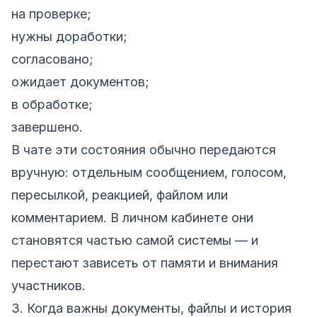
на проверке;
нужны доработки;
согласовано;
ожидает документов;
в обработке;
завершено.
В чате эти состояния обычно передаются
вручную: отдельным сообщением, голосом,
пересылкой, реакцией, файлом или
комментарием. В личном кабинете они
становятся частью самой системы — и
перестают зависеть от памяти и внимания
участников.
3. Когда важны документы, файлы и история