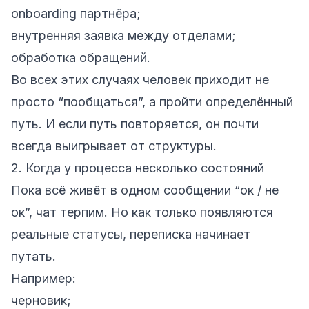
onboarding партнёра;
внутренняя заявка между отделами;
обработка обращений.
Во всех этих случаях человек приходит не
просто “пообщаться”, а пройти определённый
путь. И если путь повторяется, он почти
всегда выигрывает от структуры.
2. Когда у процесса несколько состояний
Пока всё живёт в одном сообщении “ок / не
ок”, чат терпим. Но как только появляются
реальные статусы, переписка начинает
путать.
Например:
черновик;