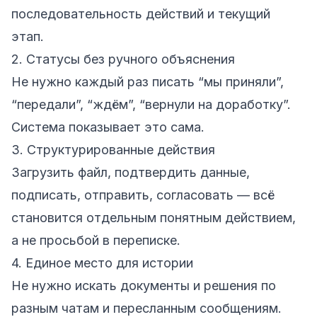
последовательность действий и текущий
этап.
2. Статусы без ручного объяснения
Не нужно каждый раз писать “мы приняли”,
“передали”, “ждём”, “вернули на доработку”.
Система показывает это сама.
3. Структурированные действия
Загрузить файл, подтвердить данные,
подписать, отправить, согласовать — всё
становится отдельным понятным действием,
а не просьбой в переписке.
4. Единое место для истории
Не нужно искать документы и решения по
разным чатам и пересланным сообщениям.