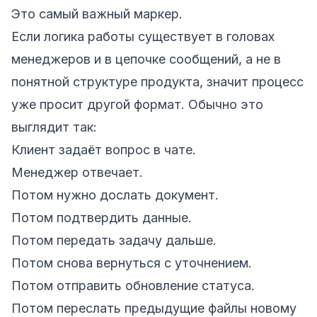
Это самый важный маркер.
Если логика работы существует в головах
менеджеров и в цепочке сообщений, а не в
понятной структуре продукта, значит процесс
уже просит другой формат. Обычно это
выглядит так:
Клиент задаёт вопрос в чате.
Менеджер отвечает.
Потом нужно дослать документ.
Потом подтвердить данные.
Потом передать задачу дальше.
Потом снова вернуться с уточнением.
Потом отправить обновление статуса.
Потом переслать предыдущие файлы новому