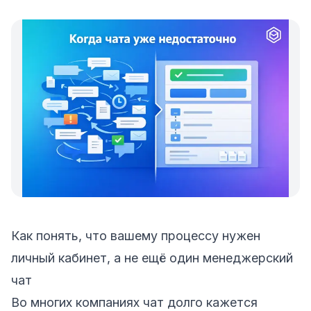
Как понять, что вашему процессу нужен
личный кабинет, а не ещё один менеджерский
чат
Во многих компаниях чат долго кажется