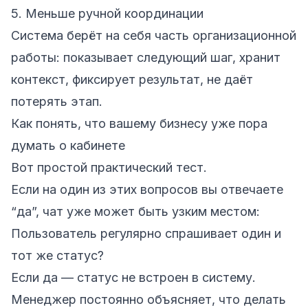
5. Меньше ручной координации
Система берёт на себя часть организационной
работы: показывает следующий шаг, хранит
контекст, фиксирует результат, не даёт
потерять этап.
Как понять, что вашему бизнесу уже пора
думать о кабинете
Вот простой практический тест.
Если на один из этих вопросов вы отвечаете
“да”, чат уже может быть узким местом:
Пользователь регулярно спрашивает один и
тот же статус?
Если да — статус не встроен в систему.
Менеджер постоянно объясняет, что делать