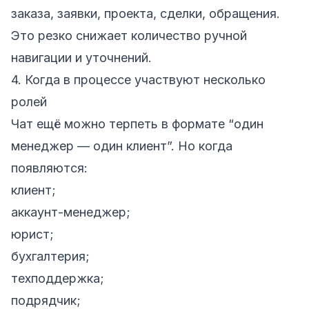
заказа, заявки, проекта, сделки, обращения.
Это резко снижает количество ручной
навигации и уточнений.
4. Когда в процессе участвуют несколько
ролей
Чат ещё можно терпеть в формате “один
менеджер — один клиент”. Но когда
появляются:
клиент;
аккаунт-менеджер;
юрист;
бухгалтерия;
техподдержка;
подрядчик;