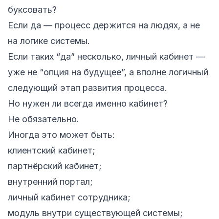
буксовать?
Если да — процесс держится на людях, а не
на логике системы.
Если таких “да” несколько, личный кабинет —
уже не “опция на будущее”, а вполне логичный
следующий этап развития процесса.
Но нужен ли всегда именно кабинет?
Не обязательно.
Иногда это может быть:
клиентский кабинет;
партнёрский кабинет;
внутренний портал;
личный кабинет сотрудника;
модуль внутри существующей системы;