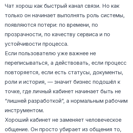
Чат хорош как быстрый канал связи. Но как
только он начинает выполнять роль системы,
появляются потери: по времени, по
прозрачности, по качеству сервиса и по
устойчивости процесса.
Если пользователю уже важнее не
переписываться, а действовать, если процесс
повторяется, если есть статусы, документы,
роли и история, — значит бизнес подошёл к
точке, где личный кабинет начинает быть не
“лишней разработкой”, а нормальным рабочим
инструментом.
Хороший кабинет не заменяет человеческое
общение. Он просто убирает из общения то,