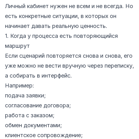
Личный кабинет нужен не всем и не всегда. Но
есть конкретные ситуации, в которых он
начинает давать реальную ценность.
1. Когда у процесса есть повторяющийся
маршрут
Если сценарий повторяется снова и снова, его
уже можно не вести вручную через переписку,
а собирать в интерфейс.
Например:
подача заявки;
согласование договора;
работа с заказом;
обмен документами;
клиентское сопровождение;