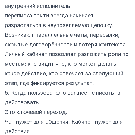
внутренний исполнитель,
переписка почти всегда начинает
разрастаться в неуправляемую цепочку.
Возникают параллельные чаты, пересылки,
скрытые договорённости и потеря контекста.
Личный кабинет позволяет разложить роли по
местам: кто видит что, кто может делать
какое действие, кто отвечает за следующий
этап, где фиксируется результат.
5. Когда пользователю важнее не писать, а
действовать
Это ключевой переход.
Чат нужен для общения. Кабинет нужен для
действия.