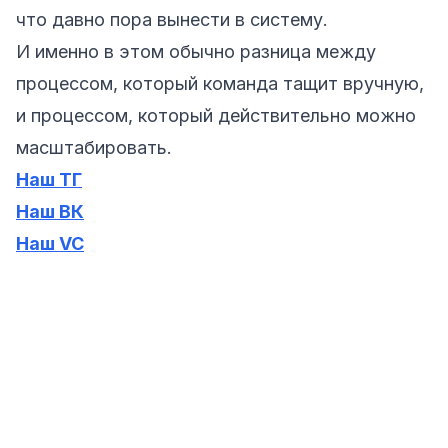
что давно пора вынести в систему.
И именно в этом обычно разница между
процессом, который команда тащит вручную,
и процессом, который действительно можно
масштабировать.
Наш ТГ
Наш ВК
Наш VC