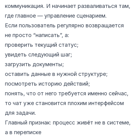
коммуникация. И начинает разваливаться там,
где главное — управление сценарием.
Если пользователь регулярно возвращается
не просто “написать”, а:
проверить текущий статус;
увидеть следующий шаг;
загрузить документы;
оставить данные в нужной структуре;
посмотреть историю действий;
понять, что от него требуется именно сейчас,
то чат уже становится плохим интерфейсом
для задачи.
Главный признак: процесс живёт не в системе,
а в переписке