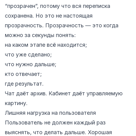
“прозрачен”, потому что вся переписка
сохранена. Но это не настоящая
прозрачность. Прозрачность — это когда
можно за секунды понять:
на каком этапе всё находится;
что уже сделано;
что нужно дальше;
кто отвечает;
где результат.
Чат даёт архив. Кабинет даёт управляемую
картину.
Лишняя нагрузка на пользователя
Пользователь не должен каждый раз
выяснять, что делать дальше. Хорошая