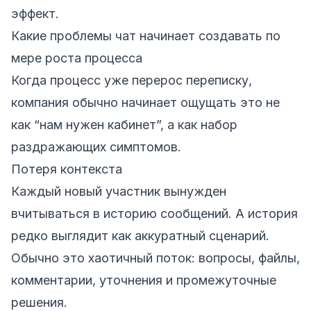
эффект.
Какие проблемы чат начинает создавать по
мере роста процесса
Когда процесс уже перерос переписку,
компания обычно начинает ощущать это не
как “нам нужен кабинет”, а как набор
раздражающих симптомов.
Потеря контекста
Каждый новый участник вынужден
вчитываться в историю сообщений. А история
редко выглядит как аккуратный сценарий.
Обычно это хаотичный поток: вопросы, файлы,
комментарии, уточнения и промежуточные
решения.