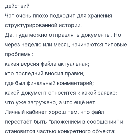
действий
Чат очень плохо подходит для хранения
структурированной истории.
Да, туда можно отправлять документы. Но
через неделю или месяц начинаются типовые
проблемы:
какая версия файла актуальная;
кто последний вносил правки;
где был финальный комментарий;
какой документ относится к какой заявке;
что уже загружено, а что ещё нет.
Личный кабинет хорош тем, что файл
перестаёт быть “вложением в сообщении” и
становится частью конкретного объекта: