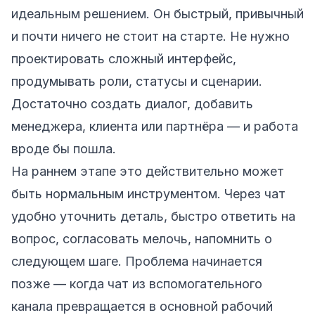
идеальным решением. Он быстрый, привычный
и почти ничего не стоит на старте. Не нужно
проектировать сложный интерфейс,
продумывать роли, статусы и сценарии.
Достаточно создать диалог, добавить
менеджера, клиента или партнёра — и работа
вроде бы пошла.
На раннем этапе это действительно может
быть нормальным инструментом. Через чат
удобно уточнить деталь, быстро ответить на
вопрос, согласовать мелочь, напомнить о
следующем шаге. Проблема начинается
позже — когда чат из вспомогательного
канала превращается в основной рабочий