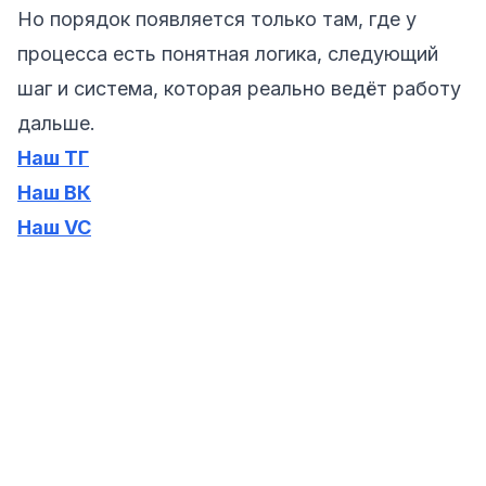
Но порядок появляется только там, где у
процесса есть понятная логика, следующий
шаг и система, которая реально ведёт работу
дальше.
Наш ТГ
Наш ВК
Наш VC