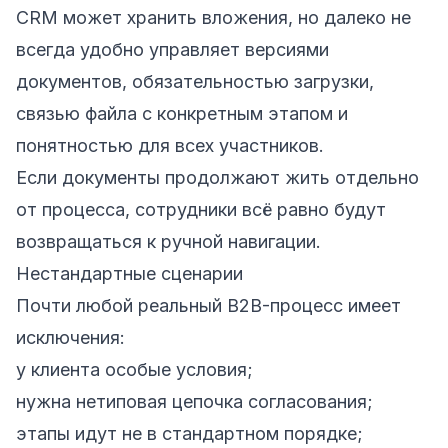
CRM может хранить вложения, но далеко не
всегда удобно управляет версиями
документов, обязательностью загрузки,
связью файла с конкретным этапом и
понятностью для всех участников.
Если документы продолжают жить отдельно
от процесса, сотрудники всё равно будут
возвращаться к ручной навигации.
Нестандартные сценарии
Почти любой реальный B2B-процесс имеет
исключения:
у клиента особые условия;
нужна нетиповая цепочка согласования;
этапы идут не в стандартном порядке;