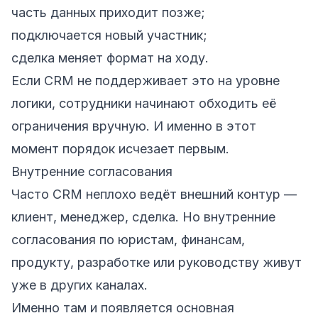
часть данных приходит позже;
подключается новый участник;
сделка меняет формат на ходу.
Если CRM не поддерживает это на уровне
логики, сотрудники начинают обходить её
ограничения вручную. И именно в этот
момент порядок исчезает первым.
Внутренние согласования
Часто CRM неплохо ведёт внешний контур —
клиент, менеджер, сделка. Но внутренние
согласования по юристам, финансам,
продукту, разработке или руководству живут
уже в других каналах.
Именно там и появляется основная