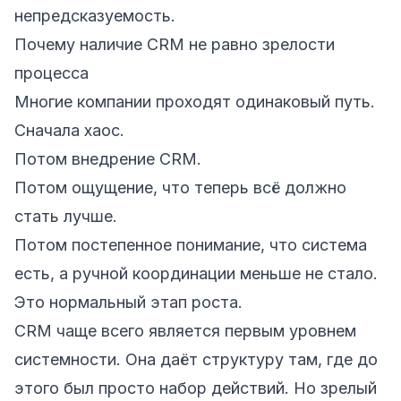
непредсказуемость.
Почему наличие CRM не равно зрелости
процесса
Многие компании проходят одинаковый путь.
Сначала хаос.
Потом внедрение CRM.
Потом ощущение, что теперь всё должно
стать лучше.
Потом постепенное понимание, что система
есть, а ручной координации меньше не стало.
Это нормальный этап роста.
CRM чаще всего является первым уровнем
системности. Она даёт структуру там, где до
этого был просто набор действий. Но зрелый