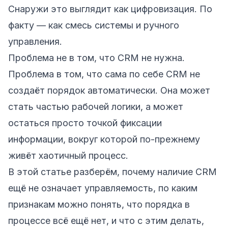
Снаружи это выглядит как цифровизация. По
факту — как смесь системы и ручного
управления.
Проблема не в том, что CRM не нужна.
Проблема в том, что сама по себе CRM не
создаёт порядок автоматически. Она может
стать частью рабочей логики, а может
остаться просто точкой фиксации
информации, вокруг которой по-прежнему
живёт хаотичный процесс.
В этой статье разберём, почему наличие CRM
ещё не означает управляемость, по каким
признакам можно понять, что порядка в
процессе всё ещё нет, и что с этим делать,