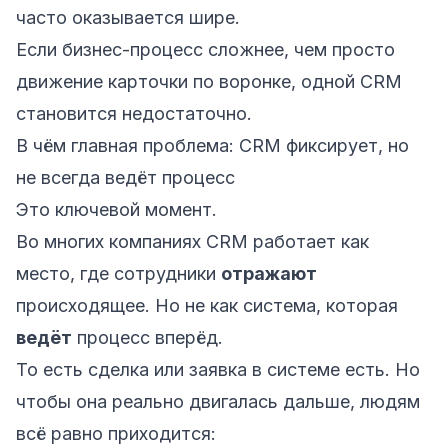
часто оказывается шире.
Если бизнес-процесс сложнее, чем просто
движение карточки по воронке, одной CRM
становится недостаточно.
В чём главная проблема: CRM фиксирует, но
не всегда ведёт процесс
Это ключевой момент.
Во многих компаниях CRM работает как
место, где сотрудники
отражают
происходящее. Но не как система, которая
ведёт
процесс вперёд.
То есть сделка или заявка в системе есть. Но
чтобы она реально двигалась дальше, людям
всё равно приходится: