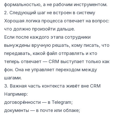
формальностью, а не рабочим инструментом.
2. Следующий шаг не встроен в систему
Хорошая логика процесса отвечает на вопрос:
что должно произойти дальше.
Если после каждого этапа сотрудники
вынуждены вручную решать, кому писать, что
передавать, какой файл отправлять и кто
теперь отвечает — CRM выступает только как
фон. Она не управляет переходом между
шагами.
3. Важная часть контекста живёт вне CRM
Например:
договорённости — в Telegram;
документы — в почте или облаке;