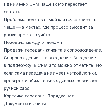
Где именно CRM чаще всего перестаёт
хватать
Проблема редко в самой карточке клиента.
Чаще — в местах, где процесс выходит за
рамки простого учёта.
Передача между отделами
Продажи передали клиента в сопровождение.
Сопровождение — в внедрение. Внедрение —
в поддержку. В CRM это можно отметить. Но
если сама передача не имеет чёткой логики,
проверок и обязательных данных, возникает
ручной хаос.
Карточка передана. Порядка нет.
Документы и файлы