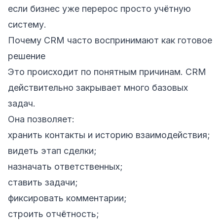
если бизнес уже перерос просто учётную
систему.
Почему CRM часто воспринимают как готовое
решение
Это происходит по понятным причинам. CRM
действительно закрывает много базовых
задач.
Она позволяет:
хранить контакты и историю взаимодействия;
видеть этап сделки;
назначать ответственных;
ставить задачи;
фиксировать комментарии;
строить отчётность;