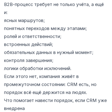
B2B-процесс требует не только учёта, а ещё
и:
ясных маршрутов;
понятных переходов между этапами;
ролей и ответственности;
встроенных действий;
обязательных данных в нужный момент;
контроля завершения;
логики обработки исключений.
Если этого нет, компания живёт в
промежуточном состоянии: CRM есть, но
порядок всё ещё держится на людях.
Что помогает навести порядок, если CRM уже
внедрена