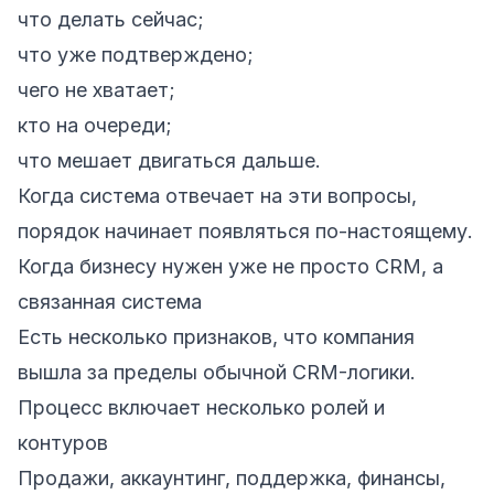
что делать сейчас;
что уже подтверждено;
чего не хватает;
кто на очереди;
что мешает двигаться дальше.
Когда система отвечает на эти вопросы,
порядок начинает появляться по-настоящему.
Когда бизнесу нужен уже не просто CRM, а
связанная система
Есть несколько признаков, что компания
вышла за пределы обычной CRM-логики.
Процесс включает несколько ролей и
контуров
Продажи, аккаунтинг, поддержка, финансы,