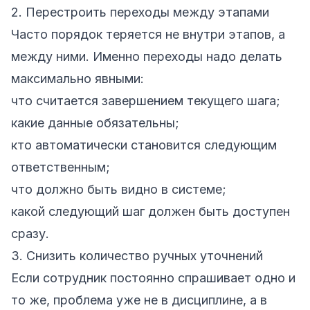
2. Перестроить переходы между этапами
Часто порядок теряется не внутри этапов, а
между ними. Именно переходы надо делать
максимально явными:
что считается завершением текущего шага;
какие данные обязательны;
кто автоматически становится следующим
ответственным;
что должно быть видно в системе;
какой следующий шаг должен быть доступен
сразу.
3. Снизить количество ручных уточнений
Если сотрудник постоянно спрашивает одно и
то же, проблема уже не в дисциплине, а в