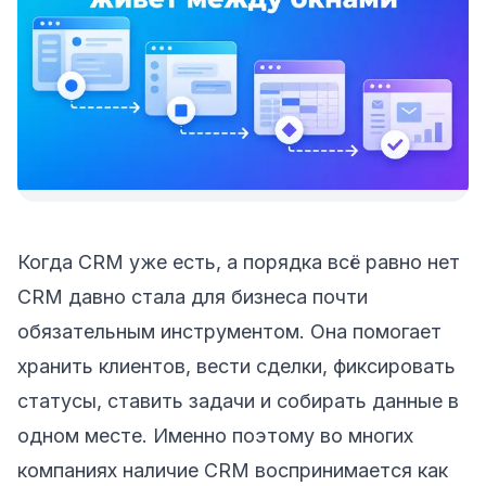
Когда CRM уже есть, а порядка всё равно нет
CRM давно стала для бизнеса почти
обязательным инструментом. Она помогает
хранить клиентов, вести сделки, фиксировать
статусы, ставить задачи и собирать данные в
одном месте. Именно поэтому во многих
компаниях наличие CRM воспринимается как