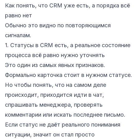
Как понять, что CRM уже есть, а порядка всё
равно нет
Обычно это видно по повторяющимся
сигналам.
1. Статусы в CRM есть, а реальное состояние
процесса всё равно нужно уточнять
Это один из самых явных признаков.
Формально карточка стоит в нужном статусе.
Но чтобы понять, что на самом деле
происходит, приходится идти в чат,
спрашивать менеджера, проверять
комментарии или искать последнее письмо.
Если статус не даёт реального понимания
ситуации, значит он стал просто