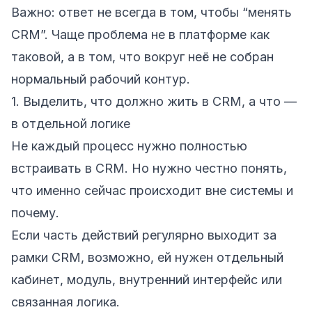
Важно: ответ не всегда в том, чтобы “менять
CRM”. Чаще проблема не в платформе как
таковой, а в том, что вокруг неё не собран
нормальный рабочий контур.
1. Выделить, что должно жить в CRM, а что —
в отдельной логике
Не каждый процесс нужно полностью
встраивать в CRM. Но нужно честно понять,
что именно сейчас происходит вне системы и
почему.
Если часть действий регулярно выходит за
рамки CRM, возможно, ей нужен отдельный
кабинет, модуль, внутренний интерфейс или
связанная логика.