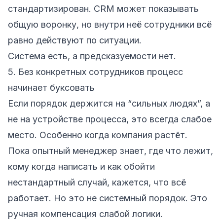
стандартизирован. CRM может показывать
общую воронку, но внутри неё сотрудники всё
равно действуют по ситуации.
Система есть, а предсказуемости нет.
5. Без конкретных сотрудников процесс
начинает буксовать
Если порядок держится на “сильных людях”, а
не на устройстве процесса, это всегда слабое
место. Особенно когда компания растёт.
Пока опытный менеджер знает, где что лежит,
кому когда написать и как обойти
нестандартный случай, кажется, что всё
работает. Но это не системный порядок. Это
ручная компенсация слабой логики.