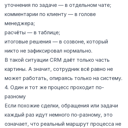
уточнения по задаче — в отдельном чате;
комментарии по клиенту — в голове
менеджера;
расчёты — в таблице;
итоговые решения — в созвоне, который
никто не зафиксировал нормально.
В такой ситуации CRM даёт только часть
картины. А значит, сотрудник всё равно не
может работать, опираясь только на систему.
4. Один и тот же процесс проходит по-
разному
Если похожие сделки, обращения или задачи
каждый раз идут немного по-разному, это
означает, что реальный маршрут процесса не