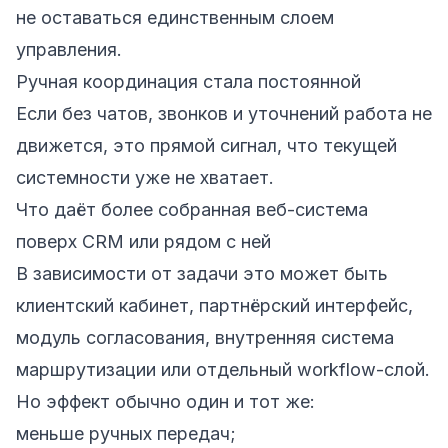
не оставаться единственным слоем
управления.
Ручная координация стала постоянной
Если без чатов, звонков и уточнений работа не
движется, это прямой сигнал, что текущей
системности уже не хватает.
Что даёт более собранная веб-система
поверх CRM или рядом с ней
В зависимости от задачи это может быть
клиентский кабинет, партнёрский интерфейс,
модуль согласования, внутренняя система
маршрутизации или отдельный workflow-слой.
Но эффект обычно один и тот же:
меньше ручных передач;