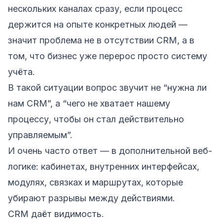
нескольких каналах сразу, если процесс
держится на опыте конкретных людей —
значит проблема не в отсутствии CRM, а в
том, что бизнес уже перерос просто систему
учёта.
В такой ситуации вопрос звучит не “нужна ли
нам CRM”, а “чего не хватает нашему
процессу, чтобы он стал действительно
управляемым”.
И очень часто ответ — в дополнительной веб-
логике: кабинетах, внутренних интерфейсах,
модулях, связках и маршрутах, которые
убирают разрывы между действиями.
CRM даёт видимость.