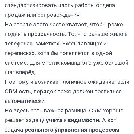
стандартизировать часть работы отдела
продаж или сопровождения.
На старте этого часто хватает, чтобы резко
поднять прозрачность. То, что раньше жило в
телефонах, заметках, Excel-таблицах и
переписках, хотя бы появляется в одной
системе. Для многих команд это уже большой
шаг вперёд.
Поэтому и возникает логичное ожидание: если
CRM есть, порядок тоже должен появиться
автоматически.
Но здесь есть важная разница. CRM хорошо
решает задачу
учёта и видимости
. А вот
задача
реального управления процессом