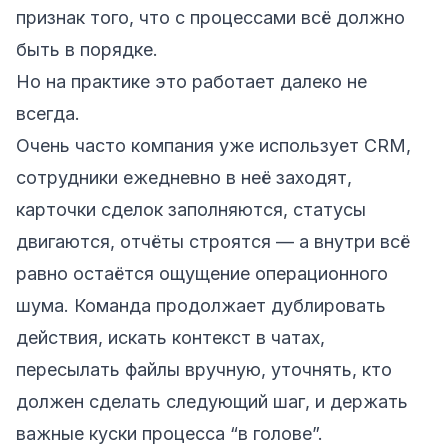
признак того, что с процессами всё должно
быть в порядке.
Но на практике это работает далеко не
всегда.
Очень часто компания уже использует CRM,
сотрудники ежедневно в неё заходят,
карточки сделок заполняются, статусы
двигаются, отчёты строятся — а внутри всё
равно остаётся ощущение операционного
шума. Команда продолжает дублировать
действия, искать контекст в чатах,
пересылать файлы вручную, уточнять, кто
должен сделать следующий шаг, и держать
важные куски процесса “в голове”.