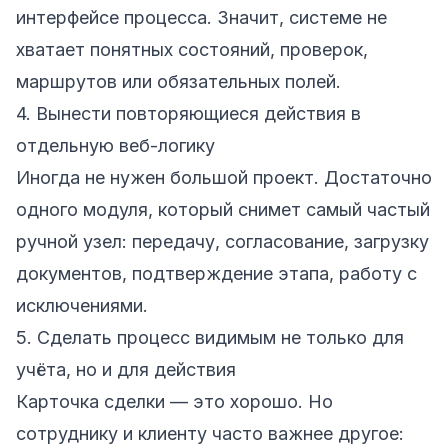
интерфейсе процесса. Значит, системе не
хватает понятных состояний, проверок,
маршрутов или обязательных полей.
4. Вынести повторяющиеся действия в
отдельную веб-логику
Иногда не нужен большой проект. Достаточно
одного модуля, который снимет самый частый
ручной узел: передачу, согласование, загрузку
документов, подтверждение этапа, работу с
исключениями.
5. Сделать процесс видимым не только для
учёта, но и для действия
Карточка сделки — это хорошо. Но
сотруднику и клиенту часто важнее другое: