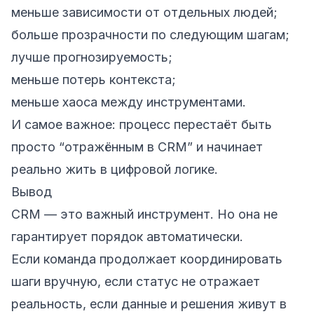
меньше зависимости от отдельных людей;
больше прозрачности по следующим шагам;
лучше прогнозируемость;
меньше потерь контекста;
меньше хаоса между инструментами.
И самое важное: процесс перестаёт быть
просто “отражённым в CRM” и начинает
реально жить в цифровой логике.
Вывод
CRM — это важный инструмент. Но она не
гарантирует порядок автоматически.
Если команда продолжает координировать
шаги вручную, если статус не отражает
реальность, если данные и решения живут в