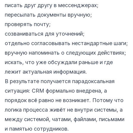
писать друг другу в мессенджерах;
пересылать документы вручную;
проверять почту;
созваниваться для уточнений;
отдельно согласовывать нестандартные шаги;
вручную напоминать о следующих действиях;
искать, что уже обсуждали раньше и где
лежит актуальная информация.
В результате получается парадоксальная
ситуация: CRM формально внедрена, а
порядок всё равно не возникает. Потому что
логика процесса живёт не внутри системы, а
между системой, чатами, файлами, письмами
и памятью сотрудников.