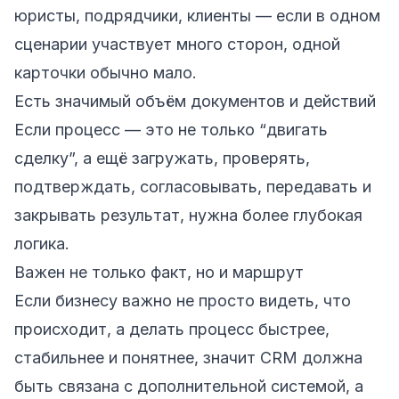
юристы, подрядчики, клиенты — если в одном
сценарии участвует много сторон, одной
карточки обычно мало.
Есть значимый объём документов и действий
Если процесс — это не только “двигать
сделку”, а ещё загружать, проверять,
подтверждать, согласовывать, передавать и
закрывать результат, нужна более глубокая
логика.
Важен не только факт, но и маршрут
Если бизнесу важно не просто видеть, что
происходит, а делать процесс быстрее,
стабильнее и понятнее, значит CRM должна
быть связана с дополнительной системой, а