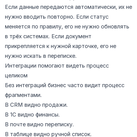
Если данные передаются автоматически, их не
нужно вводить повторно. Если статус
меняется по правилу, его не нужно обновлять
в трёх системах. Если документ
прикрепляется к нужной карточке, его не
нужно искать в переписке.
Интеграции помогают видеть процесс
целиком
Без интеграций бизнес часто видит процесс
фрагментами.
В CRM видно продажи.
В 1С видно финансы.
В почте видно переписку.
В таблице видно ручной список.