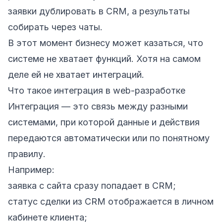
заявки дублировать в CRM, а результаты
собирать через чаты.
В этот момент бизнесу может казаться, что
системе не хватает функций. Хотя на самом
деле ей не хватает интеграций.
Что такое интеграция в web-разработке
Интеграция — это связь между разными
системами, при которой данные и действия
передаются автоматически или по понятному
правилу.
Например:
заявка с сайта сразу попадает в CRM;
статус сделки из CRM отображается в личном
кабинете клиента;