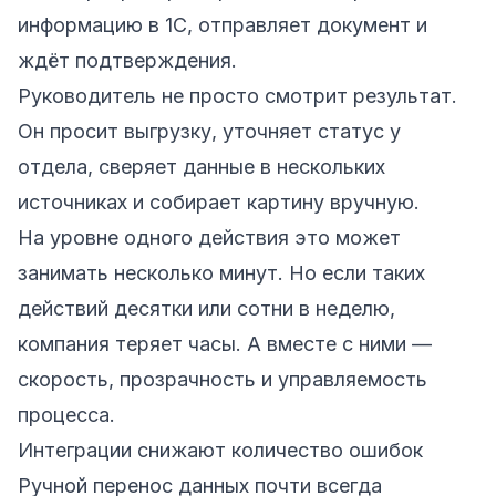
информацию в 1С, отправляет документ и
ждёт подтверждения.
Руководитель не просто смотрит результат.
Он просит выгрузку, уточняет статус у
отдела, сверяет данные в нескольких
источниках и собирает картину вручную.
На уровне одного действия это может
занимать несколько минут. Но если таких
действий десятки или сотни в неделю,
компания теряет часы. А вместе с ними —
скорость, прозрачность и управляемость
процесса.
Интеграции снижают количество ошибок
Ручной перенос данных почти всегда