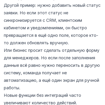
Другой пример: нужно добавить новый статус
заявки. Но если этот статус не
синхронизируется с CRM, клиентским
кабинетом и уведомлениями, он быстро
превращается в ещё одно поле, которое кто-
то должен обновлять вручную.
Или бизнес просит сделать отдельную форму
для менеджеров. Но если после заполнения
данные всё равно нужно переносить в другую
систему, команда получает не
автоматизацию, а ещё один экран для ручной
работы.
Новые функции без интеграций часто
увеличивают количество действий.