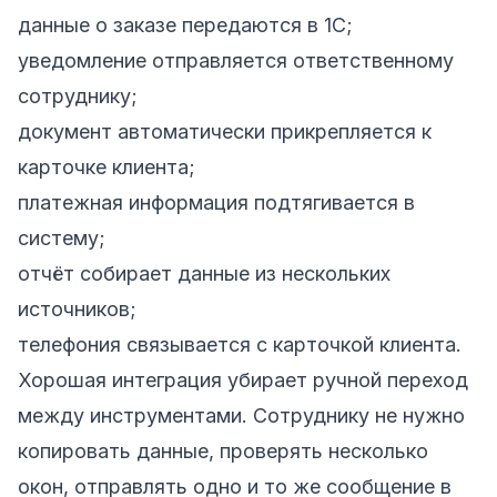
данные о заказе передаются в 1С;
уведомление отправляется ответственному
сотруднику;
документ автоматически прикрепляется к
карточке клиента;
платежная информация подтягивается в
систему;
отчёт собирает данные из нескольких
источников;
телефония связывается с карточкой клиента.
Хорошая интеграция убирает ручной переход
между инструментами. Сотруднику не нужно
копировать данные, проверять несколько
окон, отправлять одно и то же сообщение в