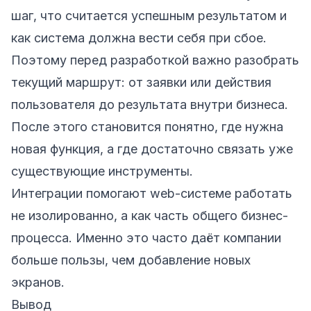
шаг, что считается успешным результатом и
как система должна вести себя при сбое.
Поэтому перед разработкой важно разобрать
текущий маршрут: от заявки или действия
пользователя до результата внутри бизнеса.
После этого становится понятно, где нужна
новая функция, а где достаточно связать уже
существующие инструменты.
Интеграции помогают web-системе работать
не изолированно, а как часть общего бизнес-
процесса. Именно это часто даёт компании
больше пользы, чем добавление новых
экранов.
Вывод