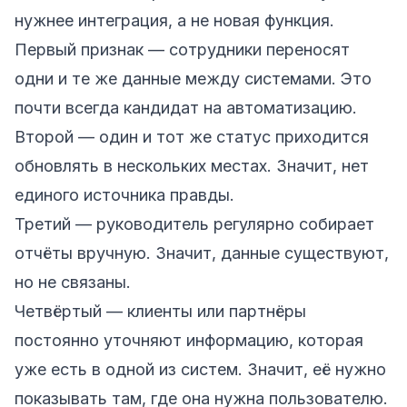
нужнее интеграция, а не новая функция.
Первый признак — сотрудники переносят
одни и те же данные между системами. Это
почти всегда кандидат на автоматизацию.
Второй — один и тот же статус приходится
обновлять в нескольких местах. Значит, нет
единого источника правды.
Третий — руководитель регулярно собирает
отчёты вручную. Значит, данные существуют,
но не связаны.
Четвёртый — клиенты или партнёры
постоянно уточняют информацию, которая
уже есть в одной из систем. Значит, её нужно
показывать там, где она нужна пользователю.