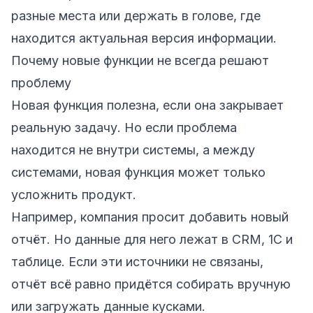
разные места или держать в голове, где
находится актуальная версия информации.
Почему новые функции не всегда решают
проблему
Новая функция полезна, если она закрывает
реальную задачу. Но если проблема
находится не внутри системы, а между
системами, новая функция может только
усложнить продукт.
Например, компания просит добавить новый
отчёт. Но данные для него лежат в CRM, 1С и
таблице. Если эти источники не связаны,
отчёт всё равно придётся собирать вручную
или загружать данные кусками.