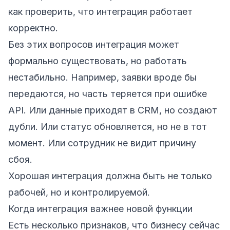
как проверить, что интеграция работает
корректно.
Без этих вопросов интеграция может
формально существовать, но работать
нестабильно. Например, заявки вроде бы
передаются, но часть теряется при ошибке
API. Или данные приходят в CRM, но создают
дубли. Или статус обновляется, но не в тот
момент. Или сотрудник не видит причину
сбоя.
Хорошая интеграция должна быть не только
рабочей, но и контролируемой.
Когда интеграция важнее новой функции
Есть несколько признаков, что бизнесу сейчас