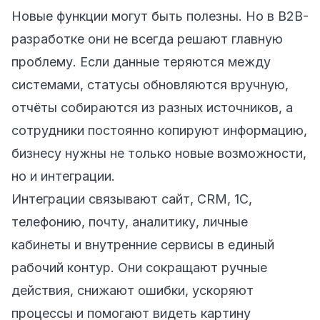
Новые функции могут быть полезны. Но в B2B-
разработке они не всегда решают главную
проблему. Если данные теряются между
системами, статусы обновляются вручную,
отчёты собираются из разных источников, а
сотрудники постоянно копируют информацию,
бизнесу нужны не только новые возможности,
но и интеграции.
Интеграции связывают сайт, CRM, 1С,
телефонию, почту, аналитику, личные
кабинеты и внутренние сервисы в единый
рабочий контур. Они сокращают ручные
действия, снижают ошибки, ускоряют
процессы и помогают видеть картину