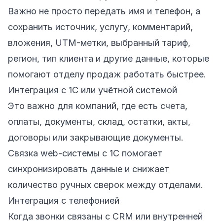
Важно не просто передать имя и телефон, а
сохранить источник, услугу, комментарий,
вложения, UTM-метки, выбранный тариф,
регион, тип клиента и другие данные, которые
помогают отделу продаж работать быстрее.
Интеграция с 1С или учётной системой
Это важно для компаний, где есть счета,
оплаты, документы, склад, остатки, акты,
договоры или закрывающие документы.
Связка web-системы с 1С помогает
синхронизировать данные и снижает
количество ручных сверок между отделами.
Интеграция с телефонией
Когда звонки связаны с CRM или внутренней