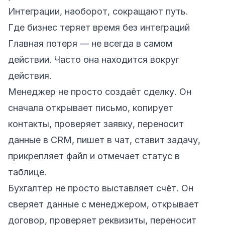
Интеграции, наоборот, сокращают путь.
Где бизнес теряет время без интеграций
Главная потеря — не всегда в самом
действии. Часто она находится вокруг
действия.
Менеджер не просто создаёт сделку. Он
сначала открывает письмо, копирует
контакты, проверяет заявку, переносит
данные в CRM, пишет в чат, ставит задачу,
прикрепляет файл и отмечает статус в
таблице.
Бухгалтер не просто выставляет счёт. Он
сверяет данные с менеджером, открывает
договор, проверяет реквизиты, переносит