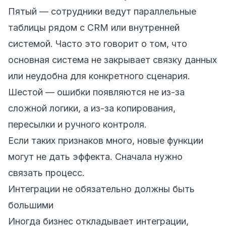
Пятый — сотрудники ведут параллельные
таблицы рядом с CRM или внутренней
системой. Часто это говорит о том, что
основная система не закрывает связку данных
или неудобна для конкретного сценария.
Шестой — ошибки появляются не из-за
сложной логики, а из-за копирования,
пересылки и ручного контроля.
Если таких признаков много, новые функции
могут не дать эффекта. Сначала нужно
связать процесс.
Интеграции не обязательно должны быть
большими
Иногда бизнес откладывает интеграции,