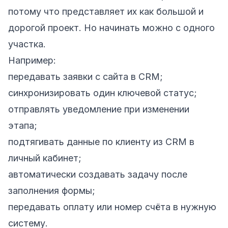
потому что представляет их как большой и
дорогой проект. Но начинать можно с одного
участка.
Например:
передавать заявки с сайта в CRM;
синхронизировать один ключевой статус;
отправлять уведомление при изменении
этапа;
подтягивать данные по клиенту из CRM в
личный кабинет;
автоматически создавать задачу после
заполнения формы;
передавать оплату или номер счёта в нужную
систему.