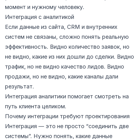
момент и нужному человеку.
Интеграция с аналитикой
Если данные из сайта, CRM и внутренних
систем не связаны, сложно понять реальную
эффективность. Видно количество заявок, но
не видно, какие из них дошли до сделки. Видно
трафик, но не видно качество лидов. Видно
продажи, но не видно, какие каналы дали
результат.
Интеграция аналитики помогает смотреть на
путь клиента целиком.
Почему интеграции требуют проектирования
Интеграция — это не просто “соединить две
системы”. Нужно понять, какие данные