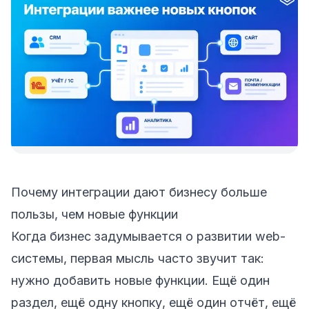
Почему интеграции дают бизнесу больше
пользы, чем новые функции
Когда бизнес задумывается о развитии web-
системы, первая мысль часто звучит так:
нужно добавить новые функции. Ещё один
раздел, ещё одну кнопку, ещё один отчёт, ещё