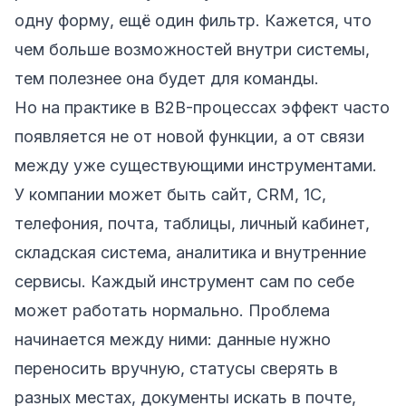
одну форму, ещё один фильтр. Кажется, что
чем больше возможностей внутри системы,
тем полезнее она будет для команды.
Но на практике в B2B-процессах эффект часто
появляется не от новой функции, а от связи
между уже существующими инструментами.
У компании может быть сайт, CRM, 1С,
телефония, почта, таблицы, личный кабинет,
складская система, аналитика и внутренние
сервисы. Каждый инструмент сам по себе
может работать нормально. Проблема
начинается между ними: данные нужно
переносить вручную, статусы сверять в
разных местах, документы искать в почте,