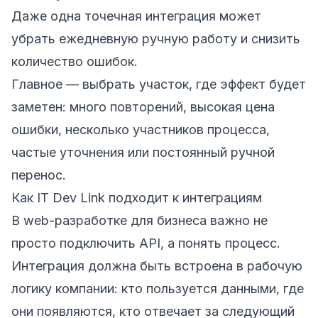
Даже одна точечная интеграция может
убрать ежедневную ручную работу и снизить
количество ошибок.
Главное — выбрать участок, где эффект будет
заметен: много повторений, высокая цена
ошибки, несколько участников процесса,
частые уточнения или постоянный ручной
перенос.
Как IT Dev Link подходит к интеграциям
В web-разработке для бизнеса важно не
просто подключить API, а понять процесс.
Интеграция должна быть встроена в рабочую
логику компании: кто пользуется данными, где
они появляются, кто отвечает за следующий