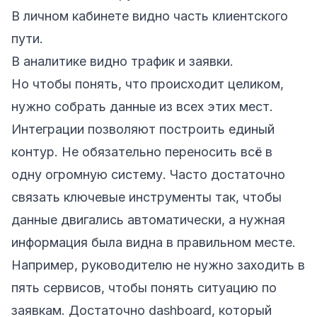
В личном кабинете видно часть клиентского
пути.
В аналитике видно трафик и заявки.
Но чтобы понять, что происходит целиком,
нужно собрать данные из всех этих мест.
Интеграции позволяют построить единый
контур. Не обязательно переносить всё в
одну огромную систему. Часто достаточно
связать ключевые инструменты так, чтобы
данные двигались автоматически, а нужная
информация была видна в правильном месте.
Например, руководителю не нужно заходить в
пять сервисов, чтобы понять ситуацию по
заявкам. Достаточно dashboard, который