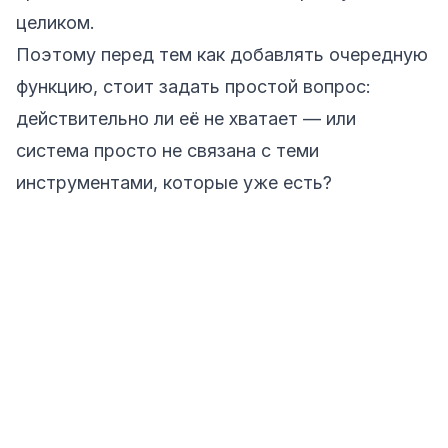
целиком.
Поэтому перед тем как добавлять очередную
функцию, стоит задать простой вопрос:
действительно ли её не хватает — или
система просто не связана с теми
инструментами, которые уже есть?