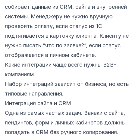
собирает данные из CRM, сайта и внутренней
системы. Менеджеру не нужно вручную
проверять оплату, если статус из 1С
подтягивается в карточку клиента. Клиенту не
нужно писать “что по заявке?”, если статус
отображается в личном кабинете.
Какие интеграции чаще всего нужны B2B-
компаниям
Набор интеграций зависит от бизнеса, но есть
типовые направления.
Интеграция сайта и CRM
Одна из самых частых задач. Заявки с сайта,
лендингов, форм и личных кабинетов должны
попадать в CRM без ручного копирования.