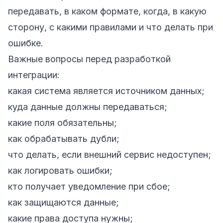
передавать, в каком формате, когда, в какую
сторону, с какими правилами и что делать при
ошибке.
Важные вопросы перед разработкой
интеграции:
какая система является источником данных;
куда данные должны передаваться;
какие поля обязательны;
как обрабатывать дубли;
что делать, если внешний сервис недоступен;
как логировать ошибки;
кто получает уведомление при сбое;
как защищаются данные;
какие права доступа нужны;