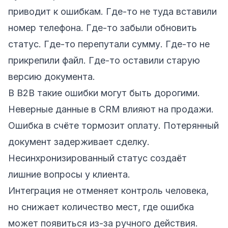
приводит к ошибкам. Где-то не туда вставили
номер телефона. Где-то забыли обновить
статус. Где-то перепутали сумму. Где-то не
прикрепили файл. Где-то оставили старую
версию документа.
В B2B такие ошибки могут быть дорогими.
Неверные данные в CRM влияют на продажи.
Ошибка в счёте тормозит оплату. Потерянный
документ задерживает сделку.
Несинхронизированный статус создаёт
лишние вопросы у клиента.
Интеграция не отменяет контроль человека,
но снижает количество мест, где ошибка
может появиться из-за ручного действия.